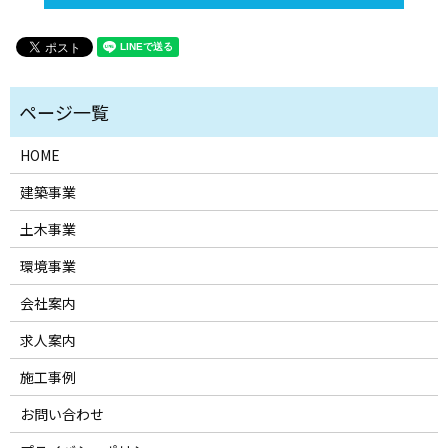
HOME
建築事業
土木事業
環境事業
会社案内
求人案内
施工事例
お問い合わせ