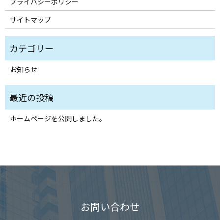
プライバシーポリシー
サイトマップ
お知らせ
ホームページを公開しました。
お問い合わせ